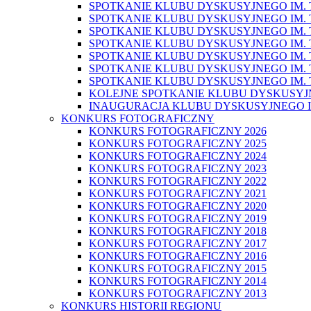
SPOTKANIE KLUBU DYSKUSYJNEGO IM. T
SPOTKANIE KLUBU DYSKUSYJNEGO IM. T
SPOTKANIE KLUBU DYSKUSYJNEGO IM. T
SPOTKANIE KLUBU DYSKUSYJNEGO IM. T
SPOTKANIE KLUBU DYSKUSYJNEGO IM. T
SPOTKANIE KLUBU DYSKUSYJNEGO IM. T
SPOTKANIE KLUBU DYSKUSYJNEGO IM. T
KOLEJNE SPOTKANIE KLUBU DYSKUSYJ
INAUGURACJA KLUBU DYSKUSYJNEGO I
KONKURS FOTOGRAFICZNY
KONKURS FOTOGRAFICZNY 2026
KONKURS FOTOGRAFICZNY 2025
KONKURS FOTOGRAFICZNY 2024
KONKURS FOTOGRAFICZNY 2023
KONKURS FOTOGRAFICZNY 2022
KONKURS FOTOGRAFICZNY 2021
KONKURS FOTOGRAFICZNY 2020
KONKURS FOTOGRAFICZNY 2019
KONKURS FOTOGRAFICZNY 2018
KONKURS FOTOGRAFICZNY 2017
KONKURS FOTOGRAFICZNY 2016
KONKURS FOTOGRAFICZNY 2015
KONKURS FOTOGRAFICZNY 2014
KONKURS FOTOGRAFICZNY 2013
KONKURS HISTORII REGIONU