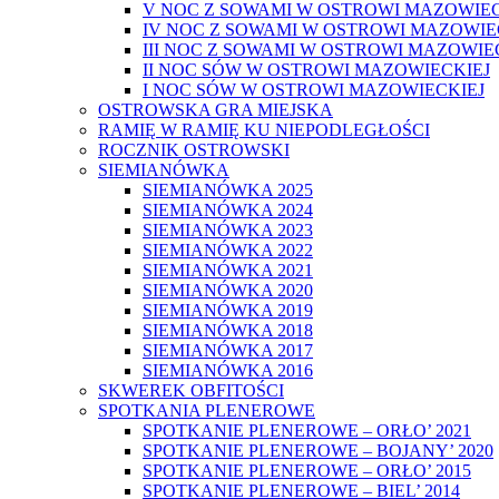
V NOC Z SOWAMI W OSTROWI MAZOWIEC
IV NOC Z SOWAMI W OSTROWI MAZOWIE
III NOC Z SOWAMI W OSTROWI MAZOWIE
II NOC SÓW W OSTROWI MAZOWIECKIEJ
I NOC SÓW W OSTROWI MAZOWIECKIEJ
OSTROWSKA GRA MIEJSKA
RAMIĘ W RAMIĘ KU NIEPODLEGŁOŚCI
ROCZNIK OSTROWSKI
SIEMIANÓWKA
SIEMIANÓWKA 2025
SIEMIANÓWKA 2024
SIEMIANÓWKA 2023
SIEMIANÓWKA 2022
SIEMIANÓWKA 2021
SIEMIANÓWKA 2020
SIEMIANÓWKA 2019
SIEMIANÓWKA 2018
SIEMIANÓWKA 2017
SIEMIANÓWKA 2016
SKWEREK OBFITOŚCI
SPOTKANIA PLENEROWE
SPOTKANIE PLENEROWE – ORŁO’ 2021
SPOTKANIE PLENEROWE – BOJANY’ 2020
SPOTKANIE PLENEROWE – ORŁO’ 2015
SPOTKANIE PLENEROWE – BIEL’ 2014