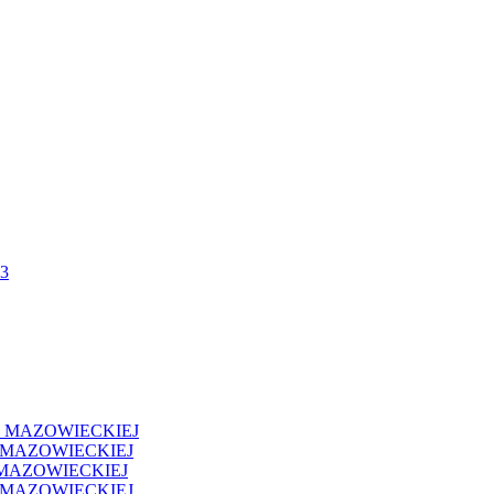
3
I MAZOWIECKIEJ
 MAZOWIECKIEJ
MAZOWIECKIEJ
 MAZOWIECKIEJ