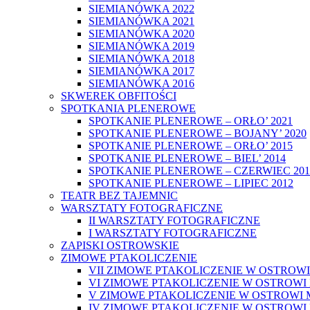
SIEMIANÓWKA 2022
SIEMIANÓWKA 2021
SIEMIANÓWKA 2020
SIEMIANÓWKA 2019
SIEMIANÓWKA 2018
SIEMIANÓWKA 2017
SIEMIANÓWKA 2016
SKWEREK OBFITOŚCI
SPOTKANIA PLENEROWE
SPOTKANIE PLENEROWE – ORŁO’ 2021
SPOTKANIE PLENEROWE – BOJANY’ 2020
SPOTKANIE PLENEROWE – ORŁO’ 2015
SPOTKANIE PLENEROWE – BIEL’ 2014
SPOTKANIE PLENEROWE – CZERWIEC 201
SPOTKANIE PLENEROWE – LIPIEC 2012
TEATR BEZ TAJEMNIC
WARSZTATY FOTOGRAFICZNE
II WARSZTATY FOTOGRAFICZNE
I WARSZTATY FOTOGRAFICZNE
ZAPISKI OSTROWSKIE
ZIMOWE PTAKOLICZENIE
VII ZIMOWE PTAKOLICZENIE W OSTROW
VI ZIMOWE PTAKOLICZENIE W OSTROWI
V ZIMOWE PTAKOLICZENIE W OSTROWI 
IV ZIMOWE PTAKOLICZENIE W OSTROWI