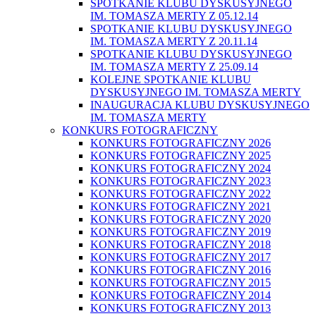
SPOTKANIE KLUBU DYSKUSYJNEGO
IM. TOMASZA MERTY Z 05.12.14
SPOTKANIE KLUBU DYSKUSYJNEGO
IM. TOMASZA MERTY Z 20.11.14
SPOTKANIE KLUBU DYSKUSYJNEGO
IM. TOMASZA MERTY Z 25.09.14
KOLEJNE SPOTKANIE KLUBU
DYSKUSYJNEGO IM. TOMASZA MERTY
INAUGURACJA KLUBU DYSKUSYJNEGO
IM. TOMASZA MERTY
KONKURS FOTOGRAFICZNY
KONKURS FOTOGRAFICZNY 2026
KONKURS FOTOGRAFICZNY 2025
KONKURS FOTOGRAFICZNY 2024
KONKURS FOTOGRAFICZNY 2023
KONKURS FOTOGRAFICZNY 2022
KONKURS FOTOGRAFICZNY 2021
KONKURS FOTOGRAFICZNY 2020
KONKURS FOTOGRAFICZNY 2019
KONKURS FOTOGRAFICZNY 2018
KONKURS FOTOGRAFICZNY 2017
KONKURS FOTOGRAFICZNY 2016
KONKURS FOTOGRAFICZNY 2015
KONKURS FOTOGRAFICZNY 2014
KONKURS FOTOGRAFICZNY 2013