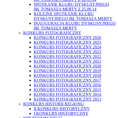
SPOTKANIE KLUBU DYSKUSYJNEGO
IM. TOMASZA MERTY Z 25.09.14
KOLEJNE SPOTKANIE KLUBU
DYSKUSYJNEGO IM. TOMASZA MERTY
INAUGURACJA KLUBU DYSKUSYJNEGO
IM. TOMASZA MERTY
KONKURS FOTOGRAFICZNY
KONKURS FOTOGRAFICZNY 2026
KONKURS FOTOGRAFICZNY 2025
KONKURS FOTOGRAFICZNY 2024
KONKURS FOTOGRAFICZNY 2023
KONKURS FOTOGRAFICZNY 2022
KONKURS FOTOGRAFICZNY 2021
KONKURS FOTOGRAFICZNY 2020
KONKURS FOTOGRAFICZNY 2019
KONKURS FOTOGRAFICZNY 2018
KONKURS FOTOGRAFICZNY 2017
KONKURS FOTOGRAFICZNY 2016
KONKURS FOTOGRAFICZNY 2015
KONKURS FOTOGRAFICZNY 2014
KONKURS FOTOGRAFICZNY 2013
KONKURS HISTORII REGIONU
II KONKURS HISTORYCZNY
I KONKURS HISTORYCZNY