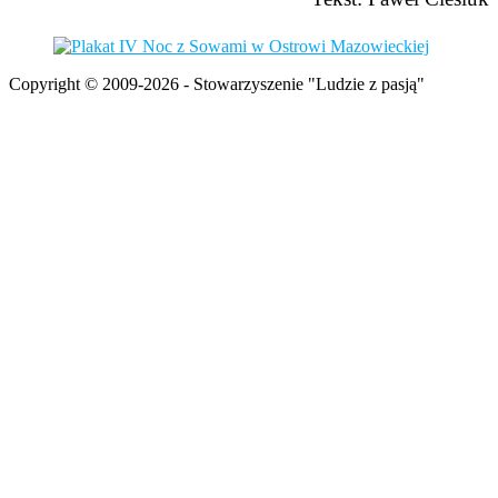
Copyright © 2009-2026 - Stowarzyszenie "Ludzie z pasją"