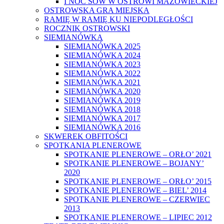
I NOC SÓW W OSTROWI MAZOWIECKIEJ
OSTROWSKA GRA MIEJSKA
RAMIĘ W RAMIĘ KU NIEPODLEGŁOŚCI
ROCZNIK OSTROWSKI
SIEMIANÓWKA
SIEMIANÓWKA 2025
SIEMIANÓWKA 2024
SIEMIANÓWKA 2023
SIEMIANÓWKA 2022
SIEMIANÓWKA 2021
SIEMIANÓWKA 2020
SIEMIANÓWKA 2019
SIEMIANÓWKA 2018
SIEMIANÓWKA 2017
SIEMIANÓWKA 2016
SKWEREK OBFITOŚCI
SPOTKANIA PLENEROWE
SPOTKANIE PLENEROWE – ORŁO’ 2021
SPOTKANIE PLENEROWE – BOJANY’
2020
SPOTKANIE PLENEROWE – ORŁO’ 2015
SPOTKANIE PLENEROWE – BIEL’ 2014
SPOTKANIE PLENEROWE – CZERWIEC
2013
SPOTKANIE PLENEROWE – LIPIEC 2012