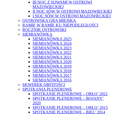
III NOC Z SOWAMI W OSTROWI
MAZOWIECKIEJ
II NOC SÓW W OSTROWI MAZOWIECKIEJ
I NOC SÓW W OSTROWI MAZOWIECKIEJ
OSTROWSKA GRA MIEJSKA
RAMIĘ W RAMIĘ KU NIEPODLEGŁOŚCI
ROCZNIK OSTROWSKI
SIEMIANÓWKA
SIEMIANÓWKA 2025
SIEMIANÓWKA 2024
SIEMIANÓWKA 2023
SIEMIANÓWKA 2022
SIEMIANÓWKA 2021
SIEMIANÓWKA 2020
SIEMIANÓWKA 2019
SIEMIANÓWKA 2018
SIEMIANÓWKA 2017
SIEMIANÓWKA 2016
SKWEREK OBFITOŚCI
SPOTKANIA PLENEROWE
SPOTKANIE PLENEROWE – ORŁO’ 2021
SPOTKANIE PLENEROWE – BOJANY’
2020
SPOTKANIE PLENEROWE – ORŁO’ 2015
SPOTKANIE PLENEROWE – BIEL’ 2014