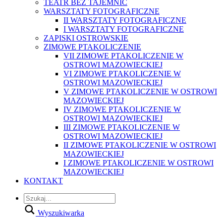
TEATR BEZ TAJEMNIC
WARSZTATY FOTOGRAFICZNE
II WARSZTATY FOTOGRAFICZNE
I WARSZTATY FOTOGRAFICZNE
ZAPISKI OSTROWSKIE
ZIMOWE PTAKOLICZENIE
VII ZIMOWE PTAKOLICZENIE W
OSTROWI MAZOWIECKIEJ
VI ZIMOWE PTAKOLICZENIE W
OSTROWI MAZOWIECKIEJ
V ZIMOWE PTAKOLICZENIE W OSTROWI
MAZOWIECKIEJ
IV ZIMOWE PTAKOLICZENIE W
OSTROWI MAZOWIECKIEJ
III ZIMOWE PTAKOLICZENIE W
OSTROWI MAZOWIECKIEJ
II ZIMOWE PTAKOLICZENIE W OSTROWI
MAZOWIECKIEJ
I ZIMOWE PTAKOLICZENIE W OSTROWI
MAZOWIECKIEJ
KONTAKT
Wyszukiwarka