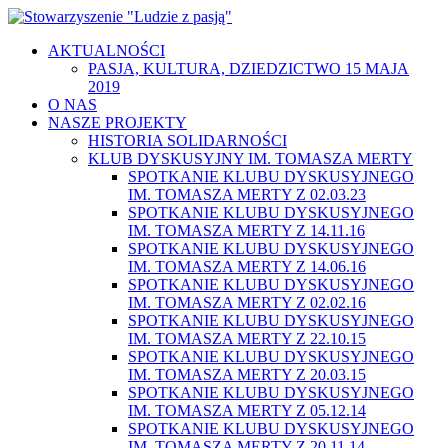
AKTUALNOŚCI
PASJA, KULTURA, DZIEDZICTWO 15 MAJA
2019
O NAS
NASZE PROJEKTY
HISTORIA SOLIDARNOŚCI
KLUB DYSKUSYJNY IM. TOMASZA MERTY
SPOTKANIE KLUBU DYSKUSYJNEGO
IM. TOMASZA MERTY Z 02.03.23
SPOTKANIE KLUBU DYSKUSYJNEGO
IM. TOMASZA MERTY Z 14.11.16
SPOTKANIE KLUBU DYSKUSYJNEGO
IM. TOMASZA MERTY Z 14.06.16
SPOTKANIE KLUBU DYSKUSYJNEGO
IM. TOMASZA MERTY Z 02.02.16
SPOTKANIE KLUBU DYSKUSYJNEGO
IM. TOMASZA MERTY Z 22.10.15
SPOTKANIE KLUBU DYSKUSYJNEGO
IM. TOMASZA MERTY Z 20.03.15
SPOTKANIE KLUBU DYSKUSYJNEGO
IM. TOMASZA MERTY Z 05.12.14
SPOTKANIE KLUBU DYSKUSYJNEGO
IM. TOMASZA MERTY Z 20.11.14