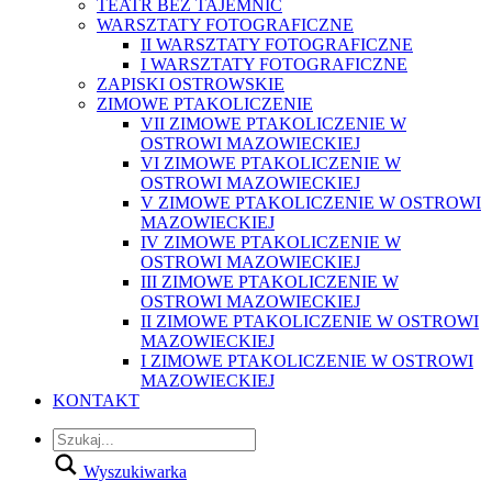
TEATR BEZ TAJEMNIC
WARSZTATY FOTOGRAFICZNE
II WARSZTATY FOTOGRAFICZNE
I WARSZTATY FOTOGRAFICZNE
ZAPISKI OSTROWSKIE
ZIMOWE PTAKOLICZENIE
VII ZIMOWE PTAKOLICZENIE W
OSTROWI MAZOWIECKIEJ
VI ZIMOWE PTAKOLICZENIE W
OSTROWI MAZOWIECKIEJ
V ZIMOWE PTAKOLICZENIE W OSTROWI
MAZOWIECKIEJ
IV ZIMOWE PTAKOLICZENIE W
OSTROWI MAZOWIECKIEJ
III ZIMOWE PTAKOLICZENIE W
OSTROWI MAZOWIECKIEJ
II ZIMOWE PTAKOLICZENIE W OSTROWI
MAZOWIECKIEJ
I ZIMOWE PTAKOLICZENIE W OSTROWI
MAZOWIECKIEJ
KONTAKT
Wyszukiwarka