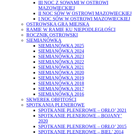
III NOC Z SOWAMI W OSTROWI
MAZOWIECKIEJ
II NOC SÓW W OSTROWI MAZOWIECKIEJ
I NOC SÓW W OSTROWI MAZOWIECKIEJ
OSTROWSKA GRA MIEJSKA
RAMIĘ W RAMIĘ KU NIEPODLEGŁOŚCI
ROCZNIK OSTROWSKI
SIEMIANÓWKA
SIEMIANÓWKA 2025
SIEMIANÓWKA 2024
SIEMIANÓWKA 2023
SIEMIANÓWKA 2022
SIEMIANÓWKA 2021
SIEMIANÓWKA 2020
SIEMIANÓWKA 2019
SIEMIANÓWKA 2018
SIEMIANÓWKA 2017
SIEMIANÓWKA 2016
SKWEREK OBFITOŚCI
SPOTKANIA PLENEROWE
SPOTKANIE PLENEROWE – ORŁO’ 2021
SPOTKANIE PLENEROWE – BOJANY’
2020
SPOTKANIE PLENEROWE – ORŁO’ 2015
SPOTKANIE PLENEROWE – BIEL’ 2014