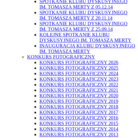
SPOTKANIE KLUBU DYSKUSYJNEGO
IM. TOMASZA MERTY Z 05.12.14
SPOTKANIE KLUBU DYSKUSYJNEGO
IM. TOMASZA MERTY Z 20.11.14
SPOTKANIE KLUBU DYSKUSYJNEGO
IM. TOMASZA MERTY Z 25.09.14
KOLEJNE SPOTKANIE KLUBU
DYSKUSYJNEGO IM. TOMASZA MERTY
INAUGURACJA KLUBU DYSKUSYJNEGO
IM. TOMASZA MERTY
KONKURS FOTOGRAFICZNY
KONKURS FOTOGRAFICZNY 2026
KONKURS FOTOGRAFICZNY 2025
KONKURS FOTOGRAFICZNY 2024
KONKURS FOTOGRAFICZNY 2023
KONKURS FOTOGRAFICZNY 2022
KONKURS FOTOGRAFICZNY 2021
KONKURS FOTOGRAFICZNY 2020
KONKURS FOTOGRAFICZNY 2019
KONKURS FOTOGRAFICZNY 2018
KONKURS FOTOGRAFICZNY 2017
KONKURS FOTOGRAFICZNY 2016
KONKURS FOTOGRAFICZNY 2015
KONKURS FOTOGRAFICZNY 2014
KONKURS FOTOGRAFICZNY 2013