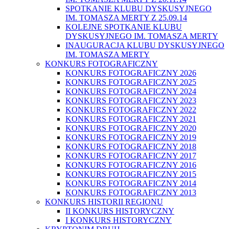
SPOTKANIE KLUBU DYSKUSYJNEGO
IM. TOMASZA MERTY Z 25.09.14
KOLEJNE SPOTKANIE KLUBU
DYSKUSYJNEGO IM. TOMASZA MERTY
INAUGURACJA KLUBU DYSKUSYJNEGO
IM. TOMASZA MERTY
KONKURS FOTOGRAFICZNY
KONKURS FOTOGRAFICZNY 2026
KONKURS FOTOGRAFICZNY 2025
KONKURS FOTOGRAFICZNY 2024
KONKURS FOTOGRAFICZNY 2023
KONKURS FOTOGRAFICZNY 2022
KONKURS FOTOGRAFICZNY 2021
KONKURS FOTOGRAFICZNY 2020
KONKURS FOTOGRAFICZNY 2019
KONKURS FOTOGRAFICZNY 2018
KONKURS FOTOGRAFICZNY 2017
KONKURS FOTOGRAFICZNY 2016
KONKURS FOTOGRAFICZNY 2015
KONKURS FOTOGRAFICZNY 2014
KONKURS FOTOGRAFICZNY 2013
KONKURS HISTORII REGIONU
II KONKURS HISTORYCZNY
I KONKURS HISTORYCZNY