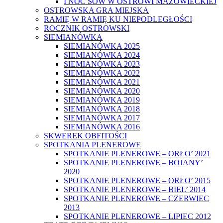
I NOC SÓW W OSTROWI MAZOWIECKIEJ
OSTROWSKA GRA MIEJSKA
RAMIĘ W RAMIĘ KU NIEPODLEGŁOŚCI
ROCZNIK OSTROWSKI
SIEMIANÓWKA
SIEMIANÓWKA 2025
SIEMIANÓWKA 2024
SIEMIANÓWKA 2023
SIEMIANÓWKA 2022
SIEMIANÓWKA 2021
SIEMIANÓWKA 2020
SIEMIANÓWKA 2019
SIEMIANÓWKA 2018
SIEMIANÓWKA 2017
SIEMIANÓWKA 2016
SKWEREK OBFITOŚCI
SPOTKANIA PLENEROWE
SPOTKANIE PLENEROWE – ORŁO’ 2021
SPOTKANIE PLENEROWE – BOJANY’
2020
SPOTKANIE PLENEROWE – ORŁO’ 2015
SPOTKANIE PLENEROWE – BIEL’ 2014
SPOTKANIE PLENEROWE – CZERWIEC
2013
SPOTKANIE PLENEROWE – LIPIEC 2012