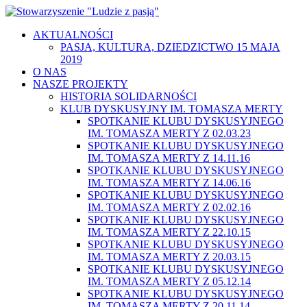
AKTUALNOŚCI
PASJA, KULTURA, DZIEDZICTWO 15 MAJA
2019
O NAS
NASZE PROJEKTY
HISTORIA SOLIDARNOŚCI
KLUB DYSKUSYJNY IM. TOMASZA MERTY
SPOTKANIE KLUBU DYSKUSYJNEGO
IM. TOMASZA MERTY Z 02.03.23
SPOTKANIE KLUBU DYSKUSYJNEGO
IM. TOMASZA MERTY Z 14.11.16
SPOTKANIE KLUBU DYSKUSYJNEGO
IM. TOMASZA MERTY Z 14.06.16
SPOTKANIE KLUBU DYSKUSYJNEGO
IM. TOMASZA MERTY Z 02.02.16
SPOTKANIE KLUBU DYSKUSYJNEGO
IM. TOMASZA MERTY Z 22.10.15
SPOTKANIE KLUBU DYSKUSYJNEGO
IM. TOMASZA MERTY Z 20.03.15
SPOTKANIE KLUBU DYSKUSYJNEGO
IM. TOMASZA MERTY Z 05.12.14
SPOTKANIE KLUBU DYSKUSYJNEGO
IM. TOMASZA MERTY Z 20.11.14