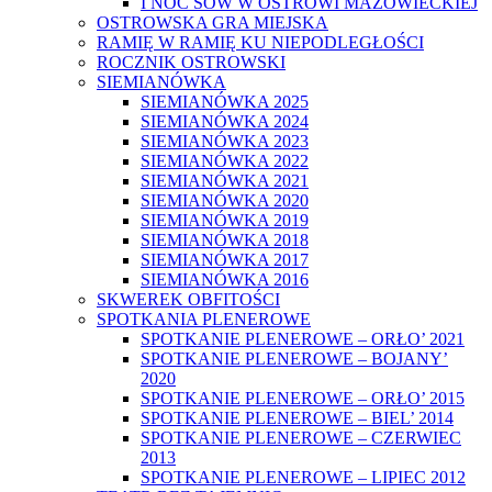
I NOC SÓW W OSTROWI MAZOWIECKIEJ
OSTROWSKA GRA MIEJSKA
RAMIĘ W RAMIĘ KU NIEPODLEGŁOŚCI
ROCZNIK OSTROWSKI
SIEMIANÓWKA
SIEMIANÓWKA 2025
SIEMIANÓWKA 2024
SIEMIANÓWKA 2023
SIEMIANÓWKA 2022
SIEMIANÓWKA 2021
SIEMIANÓWKA 2020
SIEMIANÓWKA 2019
SIEMIANÓWKA 2018
SIEMIANÓWKA 2017
SIEMIANÓWKA 2016
SKWEREK OBFITOŚCI
SPOTKANIA PLENEROWE
SPOTKANIE PLENEROWE – ORŁO’ 2021
SPOTKANIE PLENEROWE – BOJANY’
2020
SPOTKANIE PLENEROWE – ORŁO’ 2015
SPOTKANIE PLENEROWE – BIEL’ 2014
SPOTKANIE PLENEROWE – CZERWIEC
2013
SPOTKANIE PLENEROWE – LIPIEC 2012