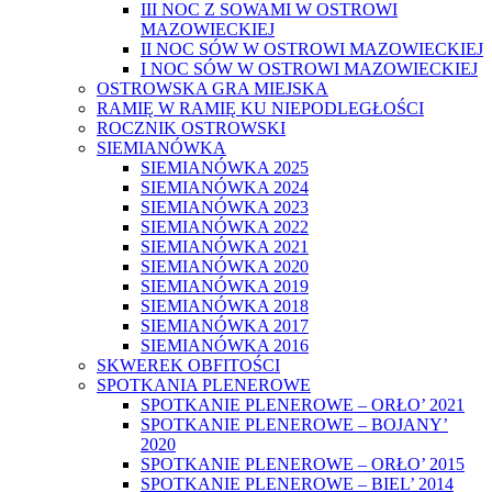
III NOC Z SOWAMI W OSTROWI
MAZOWIECKIEJ
II NOC SÓW W OSTROWI MAZOWIECKIEJ
I NOC SÓW W OSTROWI MAZOWIECKIEJ
OSTROWSKA GRA MIEJSKA
RAMIĘ W RAMIĘ KU NIEPODLEGŁOŚCI
ROCZNIK OSTROWSKI
SIEMIANÓWKA
SIEMIANÓWKA 2025
SIEMIANÓWKA 2024
SIEMIANÓWKA 2023
SIEMIANÓWKA 2022
SIEMIANÓWKA 2021
SIEMIANÓWKA 2020
SIEMIANÓWKA 2019
SIEMIANÓWKA 2018
SIEMIANÓWKA 2017
SIEMIANÓWKA 2016
SKWEREK OBFITOŚCI
SPOTKANIA PLENEROWE
SPOTKANIE PLENEROWE – ORŁO’ 2021
SPOTKANIE PLENEROWE – BOJANY’
2020
SPOTKANIE PLENEROWE – ORŁO’ 2015
SPOTKANIE PLENEROWE – BIEL’ 2014