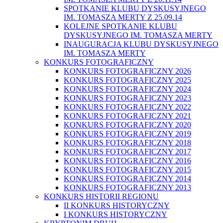
SPOTKANIE KLUBU DYSKUSYJNEGO
IM. TOMASZA MERTY Z 25.09.14
KOLEJNE SPOTKANIE KLUBU
DYSKUSYJNEGO IM. TOMASZA MERTY
INAUGURACJA KLUBU DYSKUSYJNEGO
IM. TOMASZA MERTY
KONKURS FOTOGRAFICZNY
KONKURS FOTOGRAFICZNY 2026
KONKURS FOTOGRAFICZNY 2025
KONKURS FOTOGRAFICZNY 2024
KONKURS FOTOGRAFICZNY 2023
KONKURS FOTOGRAFICZNY 2022
KONKURS FOTOGRAFICZNY 2021
KONKURS FOTOGRAFICZNY 2020
KONKURS FOTOGRAFICZNY 2019
KONKURS FOTOGRAFICZNY 2018
KONKURS FOTOGRAFICZNY 2017
KONKURS FOTOGRAFICZNY 2016
KONKURS FOTOGRAFICZNY 2015
KONKURS FOTOGRAFICZNY 2014
KONKURS FOTOGRAFICZNY 2013
KONKURS HISTORII REGIONU
II KONKURS HISTORYCZNY
I KONKURS HISTORYCZNY