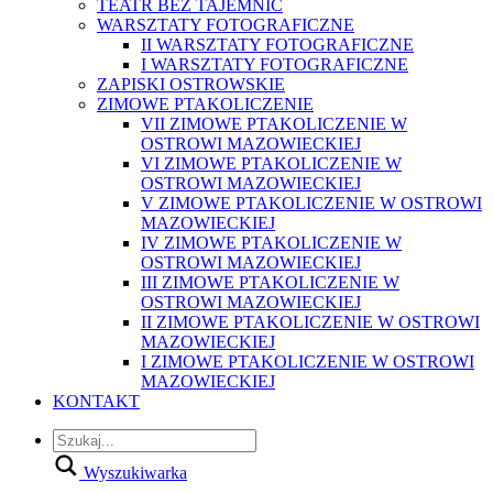
TEATR BEZ TAJEMNIC
WARSZTATY FOTOGRAFICZNE
II WARSZTATY FOTOGRAFICZNE
I WARSZTATY FOTOGRAFICZNE
ZAPISKI OSTROWSKIE
ZIMOWE PTAKOLICZENIE
VII ZIMOWE PTAKOLICZENIE W
OSTROWI MAZOWIECKIEJ
VI ZIMOWE PTAKOLICZENIE W
OSTROWI MAZOWIECKIEJ
V ZIMOWE PTAKOLICZENIE W OSTROWI
MAZOWIECKIEJ
IV ZIMOWE PTAKOLICZENIE W
OSTROWI MAZOWIECKIEJ
III ZIMOWE PTAKOLICZENIE W
OSTROWI MAZOWIECKIEJ
II ZIMOWE PTAKOLICZENIE W OSTROWI
MAZOWIECKIEJ
I ZIMOWE PTAKOLICZENIE W OSTROWI
MAZOWIECKIEJ
KONTAKT
Wyszukiwarka