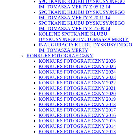
SPOTKANIE KLUBU DYSKUSYJNEGO
IM. TOMASZA MERTY Z 05.12.14
SPOTKANIE KLUBU DYSKUSYJNEGO
IM. TOMASZA MERTY Z 20.11.14
SPOTKANIE KLUBU DYSKUSYJNEGO
IM. TOMASZA MERTY Z 25.09.14
KOLEJNE SPOTKANIE KLUBU
DYSKUSYJNEGO IM. TOMASZA MERTY
INAUGURACJA KLUBU DYSKUSYJNEGO
IM. TOMASZA MERTY
KONKURS FOTOGRAFICZNY
KONKURS FOTOGRAFICZNY 2026
KONKURS FOTOGRAFICZNY 2025
KONKURS FOTOGRAFICZNY 2024
KONKURS FOTOGRAFICZNY 2023
KONKURS FOTOGRAFICZNY 2022
KONKURS FOTOGRAFICZNY 2021
KONKURS FOTOGRAFICZNY 2020
KONKURS FOTOGRAFICZNY 2019
KONKURS FOTOGRAFICZNY 2018
KONKURS FOTOGRAFICZNY 2017
KONKURS FOTOGRAFICZNY 2016
KONKURS FOTOGRAFICZNY 2015
KONKURS FOTOGRAFICZNY 2014
KONKURS FOTOGRAFICZNY 2013