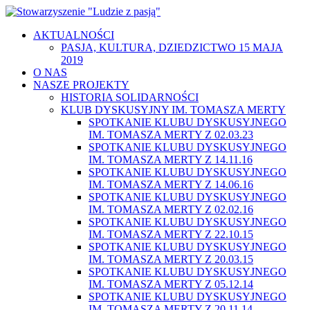
AKTUALNOŚCI
PASJA, KULTURA, DZIEDZICTWO 15 MAJA
2019
O NAS
NASZE PROJEKTY
HISTORIA SOLIDARNOŚCI
KLUB DYSKUSYJNY IM. TOMASZA MERTY
SPOTKANIE KLUBU DYSKUSYJNEGO
IM. TOMASZA MERTY Z 02.03.23
SPOTKANIE KLUBU DYSKUSYJNEGO
IM. TOMASZA MERTY Z 14.11.16
SPOTKANIE KLUBU DYSKUSYJNEGO
IM. TOMASZA MERTY Z 14.06.16
SPOTKANIE KLUBU DYSKUSYJNEGO
IM. TOMASZA MERTY Z 02.02.16
SPOTKANIE KLUBU DYSKUSYJNEGO
IM. TOMASZA MERTY Z 22.10.15
SPOTKANIE KLUBU DYSKUSYJNEGO
IM. TOMASZA MERTY Z 20.03.15
SPOTKANIE KLUBU DYSKUSYJNEGO
IM. TOMASZA MERTY Z 05.12.14
SPOTKANIE KLUBU DYSKUSYJNEGO
IM. TOMASZA MERTY Z 20.11.14