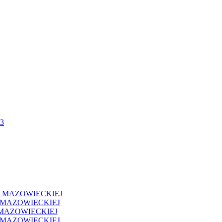
3
I MAZOWIECKIEJ
 MAZOWIECKIEJ
MAZOWIECKIEJ
 MAZOWIECKIEJ