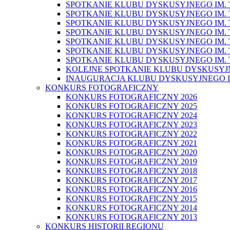
SPOTKANIE KLUBU DYSKUSYJNEGO IM. T
SPOTKANIE KLUBU DYSKUSYJNEGO IM. T
SPOTKANIE KLUBU DYSKUSYJNEGO IM. T
SPOTKANIE KLUBU DYSKUSYJNEGO IM. T
SPOTKANIE KLUBU DYSKUSYJNEGO IM. T
SPOTKANIE KLUBU DYSKUSYJNEGO IM. T
SPOTKANIE KLUBU DYSKUSYJNEGO IM. T
KOLEJNE SPOTKANIE KLUBU DYSKUSYJ
INAUGURACJA KLUBU DYSKUSYJNEGO I
KONKURS FOTOGRAFICZNY
KONKURS FOTOGRAFICZNY 2026
KONKURS FOTOGRAFICZNY 2025
KONKURS FOTOGRAFICZNY 2024
KONKURS FOTOGRAFICZNY 2023
KONKURS FOTOGRAFICZNY 2022
KONKURS FOTOGRAFICZNY 2021
KONKURS FOTOGRAFICZNY 2020
KONKURS FOTOGRAFICZNY 2019
KONKURS FOTOGRAFICZNY 2018
KONKURS FOTOGRAFICZNY 2017
KONKURS FOTOGRAFICZNY 2016
KONKURS FOTOGRAFICZNY 2015
KONKURS FOTOGRAFICZNY 2014
KONKURS FOTOGRAFICZNY 2013
KONKURS HISTORII REGIONU