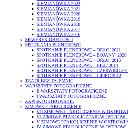
SIEMIANÓWKA 2022
SIEMIANÓWKA 2021
SIEMIANÓWKA 2020
SIEMIANÓWKA 2019
SIEMIANÓWKA 2018
SIEMIANÓWKA 2017
SIEMIANÓWKA 2016
SKWEREK OBFITOŚCI
SPOTKANIA PLENEROWE
SPOTKANIE PLENEROWE – ORŁO’ 2021
SPOTKANIE PLENEROWE – BOJANY’ 2020
SPOTKANIE PLENEROWE – ORŁO’ 2015
SPOTKANIE PLENEROWE – BIEL’ 2014
SPOTKANIE PLENEROWE – CZERWIEC 201
SPOTKANIE PLENEROWE – LIPIEC 2012
TEATR BEZ TAJEMNIC
WARSZTATY FOTOGRAFICZNE
II WARSZTATY FOTOGRAFICZNE
I WARSZTATY FOTOGRAFICZNE
ZAPISKI OSTROWSKIE
ZIMOWE PTAKOLICZENIE
VII ZIMOWE PTAKOLICZENIE W OSTROW
VI ZIMOWE PTAKOLICZENIE W OSTROWI
V ZIMOWE PTAKOLICZENIE W OSTROWI 
IV ZIMOWE PTAKOLICZENIE W OSTROWI