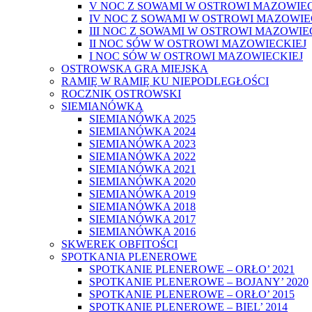
V NOC Z SOWAMI W OSTROWI MAZOWIEC
IV NOC Z SOWAMI W OSTROWI MAZOWIE
III NOC Z SOWAMI W OSTROWI MAZOWIE
II NOC SÓW W OSTROWI MAZOWIECKIEJ
I NOC SÓW W OSTROWI MAZOWIECKIEJ
OSTROWSKA GRA MIEJSKA
RAMIĘ W RAMIĘ KU NIEPODLEGŁOŚCI
ROCZNIK OSTROWSKI
SIEMIANÓWKA
SIEMIANÓWKA 2025
SIEMIANÓWKA 2024
SIEMIANÓWKA 2023
SIEMIANÓWKA 2022
SIEMIANÓWKA 2021
SIEMIANÓWKA 2020
SIEMIANÓWKA 2019
SIEMIANÓWKA 2018
SIEMIANÓWKA 2017
SIEMIANÓWKA 2016
SKWEREK OBFITOŚCI
SPOTKANIA PLENEROWE
SPOTKANIE PLENEROWE – ORŁO’ 2021
SPOTKANIE PLENEROWE – BOJANY’ 2020
SPOTKANIE PLENEROWE – ORŁO’ 2015
SPOTKANIE PLENEROWE – BIEL’ 2014