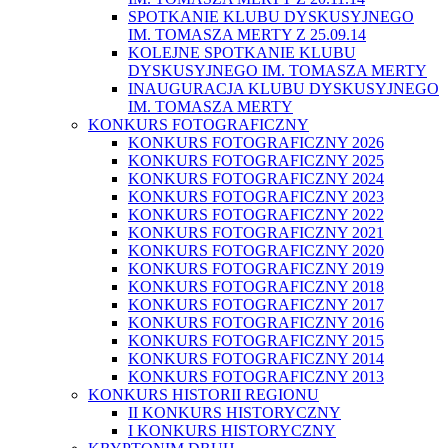
SPOTKANIE KLUBU DYSKUSYJNEGO
IM. TOMASZA MERTY Z 25.09.14
KOLEJNE SPOTKANIE KLUBU
DYSKUSYJNEGO IM. TOMASZA MERTY
INAUGURACJA KLUBU DYSKUSYJNEGO
IM. TOMASZA MERTY
KONKURS FOTOGRAFICZNY
KONKURS FOTOGRAFICZNY 2026
KONKURS FOTOGRAFICZNY 2025
KONKURS FOTOGRAFICZNY 2024
KONKURS FOTOGRAFICZNY 2023
KONKURS FOTOGRAFICZNY 2022
KONKURS FOTOGRAFICZNY 2021
KONKURS FOTOGRAFICZNY 2020
KONKURS FOTOGRAFICZNY 2019
KONKURS FOTOGRAFICZNY 2018
KONKURS FOTOGRAFICZNY 2017
KONKURS FOTOGRAFICZNY 2016
KONKURS FOTOGRAFICZNY 2015
KONKURS FOTOGRAFICZNY 2014
KONKURS FOTOGRAFICZNY 2013
KONKURS HISTORII REGIONU
II KONKURS HISTORYCZNY
I KONKURS HISTORYCZNY