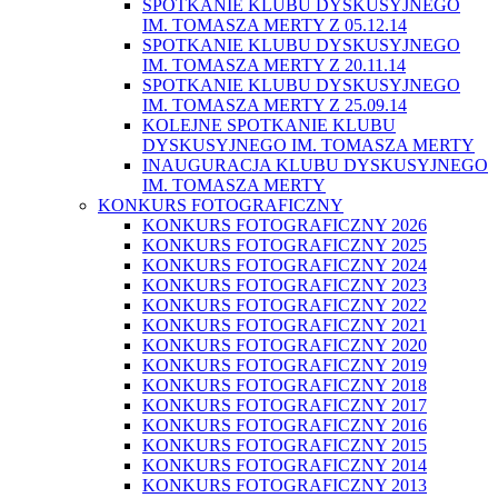
SPOTKANIE KLUBU DYSKUSYJNEGO
IM. TOMASZA MERTY Z 05.12.14
SPOTKANIE KLUBU DYSKUSYJNEGO
IM. TOMASZA MERTY Z 20.11.14
SPOTKANIE KLUBU DYSKUSYJNEGO
IM. TOMASZA MERTY Z 25.09.14
KOLEJNE SPOTKANIE KLUBU
DYSKUSYJNEGO IM. TOMASZA MERTY
INAUGURACJA KLUBU DYSKUSYJNEGO
IM. TOMASZA MERTY
KONKURS FOTOGRAFICZNY
KONKURS FOTOGRAFICZNY 2026
KONKURS FOTOGRAFICZNY 2025
KONKURS FOTOGRAFICZNY 2024
KONKURS FOTOGRAFICZNY 2023
KONKURS FOTOGRAFICZNY 2022
KONKURS FOTOGRAFICZNY 2021
KONKURS FOTOGRAFICZNY 2020
KONKURS FOTOGRAFICZNY 2019
KONKURS FOTOGRAFICZNY 2018
KONKURS FOTOGRAFICZNY 2017
KONKURS FOTOGRAFICZNY 2016
KONKURS FOTOGRAFICZNY 2015
KONKURS FOTOGRAFICZNY 2014
KONKURS FOTOGRAFICZNY 2013