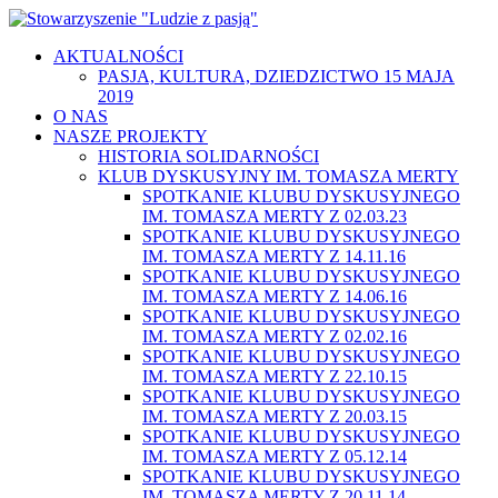
AKTUALNOŚCI
PASJA, KULTURA, DZIEDZICTWO 15 MAJA
2019
O NAS
NASZE PROJEKTY
HISTORIA SOLIDARNOŚCI
KLUB DYSKUSYJNY IM. TOMASZA MERTY
SPOTKANIE KLUBU DYSKUSYJNEGO
IM. TOMASZA MERTY Z 02.03.23
SPOTKANIE KLUBU DYSKUSYJNEGO
IM. TOMASZA MERTY Z 14.11.16
SPOTKANIE KLUBU DYSKUSYJNEGO
IM. TOMASZA MERTY Z 14.06.16
SPOTKANIE KLUBU DYSKUSYJNEGO
IM. TOMASZA MERTY Z 02.02.16
SPOTKANIE KLUBU DYSKUSYJNEGO
IM. TOMASZA MERTY Z 22.10.15
SPOTKANIE KLUBU DYSKUSYJNEGO
IM. TOMASZA MERTY Z 20.03.15
SPOTKANIE KLUBU DYSKUSYJNEGO
IM. TOMASZA MERTY Z 05.12.14
SPOTKANIE KLUBU DYSKUSYJNEGO
IM. TOMASZA MERTY Z 20.11.14