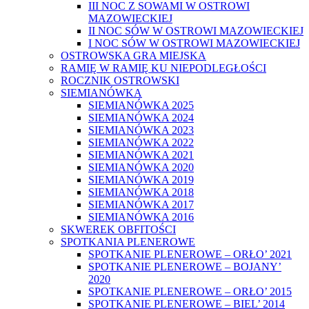
III NOC Z SOWAMI W OSTROWI
MAZOWIECKIEJ
II NOC SÓW W OSTROWI MAZOWIECKIEJ
I NOC SÓW W OSTROWI MAZOWIECKIEJ
OSTROWSKA GRA MIEJSKA
RAMIĘ W RAMIĘ KU NIEPODLEGŁOŚCI
ROCZNIK OSTROWSKI
SIEMIANÓWKA
SIEMIANÓWKA 2025
SIEMIANÓWKA 2024
SIEMIANÓWKA 2023
SIEMIANÓWKA 2022
SIEMIANÓWKA 2021
SIEMIANÓWKA 2020
SIEMIANÓWKA 2019
SIEMIANÓWKA 2018
SIEMIANÓWKA 2017
SIEMIANÓWKA 2016
SKWEREK OBFITOŚCI
SPOTKANIA PLENEROWE
SPOTKANIE PLENEROWE – ORŁO’ 2021
SPOTKANIE PLENEROWE – BOJANY’
2020
SPOTKANIE PLENEROWE – ORŁO’ 2015
SPOTKANIE PLENEROWE – BIEL’ 2014