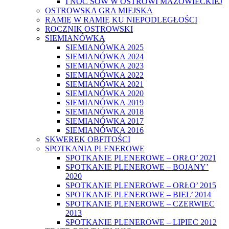
I NOC SÓW W OSTROWI MAZOWIECKIEJ
OSTROWSKA GRA MIEJSKA
RAMIĘ W RAMIĘ KU NIEPODLEGŁOŚCI
ROCZNIK OSTROWSKI
SIEMIANÓWKA
SIEMIANÓWKA 2025
SIEMIANÓWKA 2024
SIEMIANÓWKA 2023
SIEMIANÓWKA 2022
SIEMIANÓWKA 2021
SIEMIANÓWKA 2020
SIEMIANÓWKA 2019
SIEMIANÓWKA 2018
SIEMIANÓWKA 2017
SIEMIANÓWKA 2016
SKWEREK OBFITOŚCI
SPOTKANIA PLENEROWE
SPOTKANIE PLENEROWE – ORŁO’ 2021
SPOTKANIE PLENEROWE – BOJANY’
2020
SPOTKANIE PLENEROWE – ORŁO’ 2015
SPOTKANIE PLENEROWE – BIEL’ 2014
SPOTKANIE PLENEROWE – CZERWIEC
2013
SPOTKANIE PLENEROWE – LIPIEC 2012