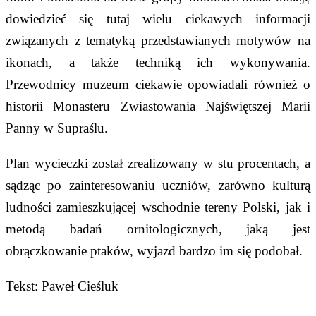
dowiedzieć się tutaj wielu ciekawych informacji
związanych z tematyką przedstawianych motywów na
ikonach, a także techniką ich wykonywania.
Przewodnicy muzeum ciekawie opowiadali również o
historii Monasteru Zwiastowania Najświętszej Marii
Panny w Supraślu.
Plan wycieczki został zrealizowany w stu procentach, a
sądząc po zainteresowaniu uczniów, zarówno kulturą
ludności zamieszkującej wschodnie tereny Polski, jak i
metodą badań ornitologicznych, jaką jest
obrączkowanie ptaków, wyjazd bardzo im się podobał.
Tekst: Paweł Cieśluk