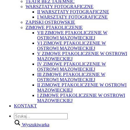
TEATR BEZ TAJEMNIC
WARSZTATY FOTOGRAFICZNE
II WARSZTATY FOTOGRAFICZNE
I WARSZTATY FOTOGRAFICZNE
ZAPISKI OSTROWSKIE
ZIMOWE PTAKOLICZENIE
VII ZIMOWE PTAKOLICZENIE W
OSTROWI MAZOWIECKIEJ
VI ZIMOWE PTAKOLICZENIE W
OSTROWI MAZOWIECKIEJ
V ZIMOWE PTAKOLICZENIE W OSTROWI
MAZOWIECKIEJ
IV ZIMOWE PTAKOLICZENIE W
OSTROWI MAZOWIECKIEJ
III ZIMOWE PTAKOLICZENIE W
OSTROWI MAZOWIECKIEJ
II ZIMOWE PTAKOLICZENIE W OSTROWI
MAZOWIECKIEJ
I ZIMOWE PTAKOLICZENIE W OSTROWI
MAZOWIECKIEJ
KONTAKT
Wyszukiwarka